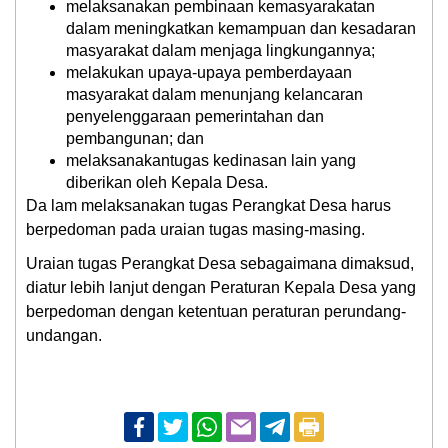
melaksanakan pembinaan kemasyarakatan
dalam meningkatkan kemampuan dan kesadaran
masyarakat dalam menjaga lingkungannya;
melakukan upaya-upaya pemberdayaan
masyarakat dalam menunjang kelancaran
penyelenggaraan pemerintahan dan
pembangunan; dan
melaksanakantugas kedinasan lain yang
diberikan oleh Kepala Desa.
Da lam melaksanakan tugas Perangkat Desa harus
berpedoman pada uraian tugas masing-masing.
Uraian tugas Perangkat Desa sebagaimana dimaksud,
diatur lebih lanjut dengan Peraturan Kepala Desa yang
berpedoman dengan ketentuan peraturan perundang-
undangan.