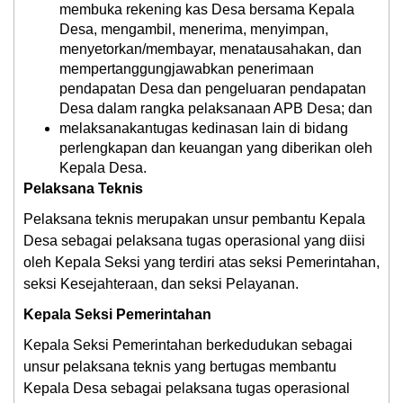
membuka rekening kas Desa bersama Kepala
Desa, mengambil, menerima, menyimpan,
menyetorkan/membayar, menatausahakan, dan
mempertanggungjawabkan penerimaan
pendapatan Desa dan pengeluaran pendapatan
Desa dalam rangka pelaksanaan APB Desa; dan
melaksanakantugas kedinasan lain di bidang
perlengkapan dan keuangan yang diberikan oleh
Kepala Desa.
Pelaksana Teknis
Pelaksana teknis merupakan unsur pembantu Kepala
Desa sebagai pelaksana tugas operasional yang diisi
oleh Kepala Seksi yang terdiri atas seksi Pemerintahan,
seksi Kesejahteraan, dan seksi Pelayanan.
Kepala Seksi Pemerintahan
Kepala Seksi Pemerintahan berkedudukan sebagai
unsur pelaksana teknis yang bertugas membantu
Kepala Desa sebagai pelaksana tugas operasional