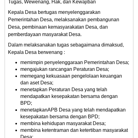
Tugas, Wewenang, Hak, dan Kewajiban
Kepala Desa bertugas menyelenggarakan
Pemerintahan Desa, melaksanakan pembangunan
Desa, pembinaan kemasyarakatan Desa, dan
pemberdayaan masyarakat Desa.
Dalam melaksanakan tugas sebagaimana dimaksud,
Kepala Desa berwenang :
memimpin penyelenggaraan Pemerintahan Desa;
mengajukan rancangan Peraturan Desa;
memegang kekuasaan pengelolaan keuangan
dan aset Desa;
menetapkan Peraturan Desa yang telah
mendapatkan kesepakatan bersama dengan
BPD;
menetapkanAPB Desa yang telah mendapatkan
kesepakatan bersama dengan BPD;
membina kehidupan masyarakat Desa;
membina ketentraman dan ketertiban masyarakat
Desa;