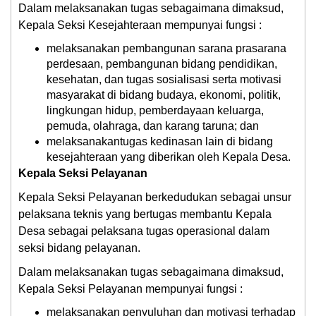
Dalam melaksanakan tugas sebagaimana dimaksud,
Kepala Seksi Kesejahteraan mempunyai fungsi :
melaksanakan pembangunan sarana prasarana
perdesaan, pembangunan bidang pendidikan,
kesehatan, dan tugas sosialisasi serta motivasi
masyarakat di bidang budaya, ekonomi, politik,
lingkungan hidup, pemberdayaan keluarga,
pemuda, olahraga, dan karang taruna; dan
melaksanakantugas kedinasan lain di bidang
kesejahteraan yang diberikan oleh Kepala Desa.
Kepala Seksi Pelayanan
Kepala Seksi Pelayanan berkedudukan sebagai unsur
pelaksana teknis yang bertugas membantu Kepala
Desa sebagai pelaksana tugas operasional dalam
seksi bidang pelayanan.
Dalam melaksanakan tugas sebagaimana dimaksud,
Kepala Seksi Pelayanan mempunyai fungsi :
melaksanakan penyuluhan dan motivasi terhadap