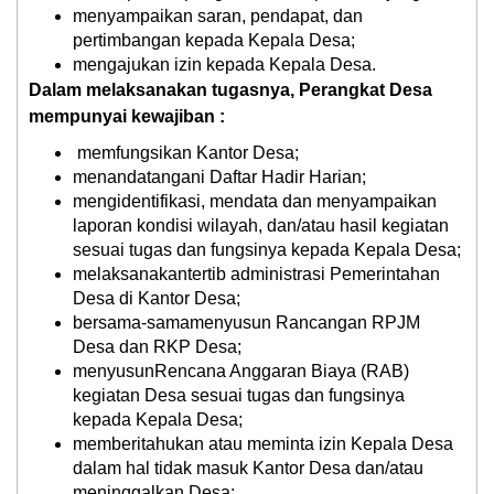
menyampaikan saran, pendapat, dan
pertimbangan kepada Kepala Desa;
mengajukan izin kepada Kepala Desa.
Dalam melaksanakan tugasnya, Perangkat Desa
mempunyai kewajiban :
memfungsikan Kantor Desa;
menandatangani Daftar Hadir Harian;
mengidentifikasi, mendata dan menyampaikan
laporan kondisi wilayah, dan/atau hasil kegiatan
sesuai tugas dan fungsinya kepada Kepala Desa;
melaksanakantertib administrasi Pemerintahan
Desa di Kantor Desa;
bersama-samamenyusun Rancangan RPJM
Desa dan RKP Desa;
menyusunRencana Anggaran Biaya (RAB)
kegiatan Desa sesuai tugas dan fungsinya
kepada Kepala Desa;
memberitahukan atau meminta izin Kepala Desa
dalam hal tidak masuk Kantor Desa dan/atau
meninggalkan Desa;