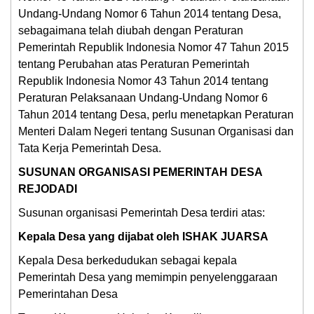
Undang-Undang Nomor 6 Tahun 2014 tentang Desa,
sebagaimana telah diubah dengan Peraturan
Pemerintah Republik Indonesia Nomor 47 Tahun 2015
tentang Perubahan atas Peraturan Pemerintah
Republik Indonesia Nomor 43 Tahun 2014 tentang
Peraturan Pelaksanaan Undang-Undang Nomor 6
Tahun 2014 tentang Desa, perlu menetapkan Peraturan
Menteri Dalam Negeri tentang Susunan Organisasi dan
Tata Kerja Pemerintah Desa.
SUSUNAN ORGANISASI PEMERINTAH DESA
REJODADI
Susunan organisasi Pemerintah Desa terdiri atas:
Kepala Desa yang dijabat oleh ISHAK JUARSA
Kepala Desa berkedudukan sebagai kepala
Pemerintah Desa yang memimpin penyelenggaraan
Pemerintahan Desa