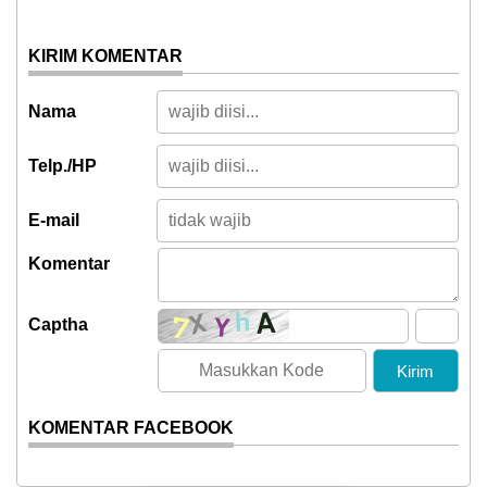
KIRIM KOMENTAR
Nama
Telp./HP
E-mail
Komentar
Captha
KOMENTAR FACEBOOK