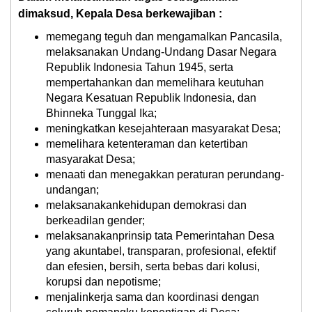
dimaksud, Kepala Desa berkewajiban :
memegang teguh dan mengamalkan Pancasila,
melaksanakan Undang-Undang Dasar Negara
Republik Indonesia Tahun 1945, serta
mempertahankan dan memelihara keutuhan
Negara Kesatuan Republik Indonesia, dan
Bhinneka Tunggal Ika;
meningkatkan kesejahteraan masyarakat Desa;
memelihara ketenteraman dan ketertiban
masyarakat Desa;
menaati dan menegakkan peraturan perundang-
undangan;
melaksanakankehidupan demokrasi dan
berkeadilan gender;
melaksanakanprinsip tata Pemerintahan Desa
yang akuntabel, transparan, profesional, efektif
dan efesien, bersih, serta bebas dari kolusi,
korupsi dan nepotisme;
menjalinkerja sama dan koordinasi dengan