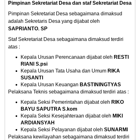
Pimpinan Sekretariat Desa dan staf Sekretariat Desa
Pimpinan Sekretariat Desa sebagaimana dimaksud
adalah Sekretaris Desa yang dijabat oleh
SAPRIANTO. SP
Staf Sekretariat Desa sebagaimana dimaksud terdiri
atas :
Kepala Urusan Perencanaan dijabat oleh
RESTI
RIANI S.psi
Kepala Urusan Tata Usaha dan Umum
RIKA
SUSANTI
Kepala Urusan Keuangan
BASTININGTYAS
Pelaksana Teknis sebagaimana dimaksud terdiri atas :
Kepala Seksi Pemerintahan dijabat oleh
RIKO
BAYU SAPUTRA S.kom
Kepala Seksi Kesejahteraan dijabat oleh
MIKI
ARDIANSYAH
Kepala Seksi Pelayanan dijabat oleh
SUNARMI
Pelaksana kewilayahan sebagaimana dimaksud terdiri