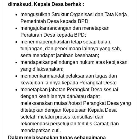
dimaksud, Kepala Desa berhak :
mengusulkan Struktur Organisasi dan Tata Kerja
Pemerintah Desa kepada BPD;
mengajukanrancangan dan menetapkan
Peraturan Desa kepada BPD;
menerimapenghasilan tetap setiap bulan,
tunjangan, dan penerimaan lainnya yang sah,
serta mendapat jaminan kesehatan;
mendapatkanpelindungan hukum atas kebijakan
yang dilaksanakan;
memberikanmandat pelaksanaan tugas dan
kewajiban lainnya kepada Perangkat Desa;
menetapkan jabatan Perangkat Desa sesuai
dengan keahliannya dan/atau dapat
melaksanakan mutasi/rotasi Perangkat Desa yang
ditetapkan dengan Keputusan Kepala Desa
setelah melalui proses konsultasi dan
rekomendasi persetujuan tertulis Camat; dan
mendapatkan cuti.
Dalam melaksanakan tugas sebagaimana