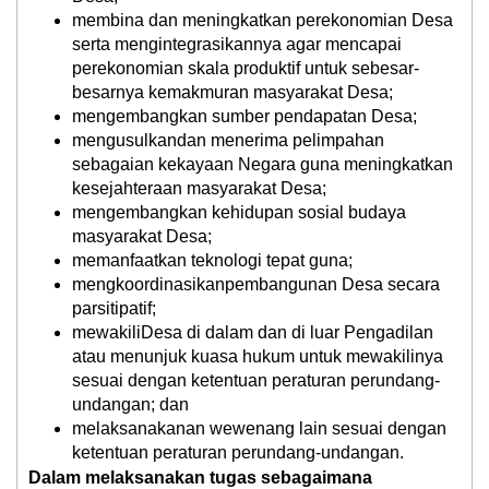
membina dan meningkatkan perekonomian Desa
serta mengintegrasikannya agar mencapai
perekonomian skala produktif untuk sebesar-
besarnya kemakmuran masyarakat Desa;
mengembangkan sumber pendapatan Desa;
mengusulkandan menerima pelimpahan
sebagaian kekayaan Negara guna meningkatkan
kesejahteraan masyarakat Desa;
mengembangkan kehidupan sosial budaya
masyarakat Desa;
memanfaatkan teknologi tepat guna;
mengkoordinasikanpembangunan Desa secara
parsitipatif;
mewakiliDesa di dalam dan di luar Pengadilan
atau menunjuk kuasa hukum untuk mewakilinya
sesuai dengan ketentuan peraturan perundang-
undangan; dan
melaksanakanan wewenang lain sesuai dengan
ketentuan peraturan perundang-undangan.
Dalam melaksanakan tugas sebagaimana