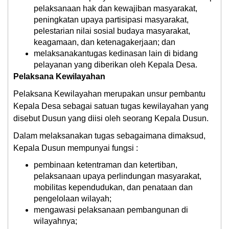
pelaksanaan hak dan kewajiban masyarakat,
peningkatan upaya partisipasi masyarakat,
pelestarian nilai sosial budaya masyarakat,
keagamaan, dan ketenagakerjaan; dan
melaksanakantugas kedinasan lain di bidang
pelayanan yang diberikan oleh Kepala Desa.
Pelaksana Kewilayahan
Pelaksana Kewilayahan merupakan unsur pembantu
Kepala Desa sebagai satuan tugas kewilayahan yang
disebut Dusun yang diisi oleh seorang Kepala Dusun.
Dalam melaksanakan tugas sebagaimana dimaksud,
Kepala Dusun mempunyai fungsi :
pembinaan ketentraman dan ketertiban,
pelaksanaan upaya perlindungan masyarakat,
mobilitas kependudukan, dan penataan dan
pengelolaan wilayah;
mengawasi pelaksanaan pembangunan di
wilayahnya;