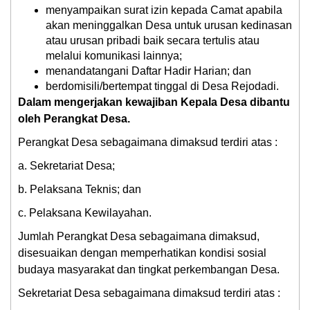
menyampaikan surat izin kepada Camat apabila
akan meninggalkan Desa untuk urusan kedinasan
atau urusan pribadi baik secara tertulis atau
melalui komunikasi lainnya;
menandatangani Daftar Hadir Harian; dan
berdomisili/bertempat tinggal di Desa Rejodadi.
Dalam mengerjakan kewajiban Kepala Desa dibantu
oleh Perangkat Desa.
Perangkat Desa sebagaimana dimaksud terdiri atas :
a. Sekretariat Desa;
b. Pelaksana Teknis; dan
c. Pelaksana Kewilayahan.
Jumlah Perangkat Desa sebagaimana dimaksud,
disesuaikan dengan memperhatikan kondisi sosial
budaya masyarakat dan tingkat perkembangan Desa.
Sekretariat Desa sebagaimana dimaksud terdiri atas :