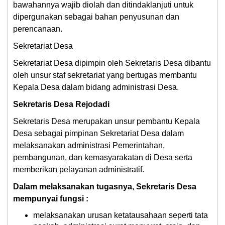
bawahannya wajib diolah dan ditindaklanjuti untuk
dipergunakan sebagai bahan penyusunan dan
perencanaan.
Sekretariat Desa
Sekretariat Desa dipimpin oleh Sekretaris Desa dibantu
oleh unsur staf sekretariat yang bertugas membantu
Kepala Desa dalam bidang administrasi Desa.
Sekretaris Desa Rejodadi
Sekretaris Desa merupakan unsur pembantu Kepala
Desa sebagai pimpinan Sekretariat Desa dalam
melaksanakan administrasi Pemerintahan,
pembangunan, dan kemasyarakatan di Desa serta
memberikan pelayanan administratif.
Dalam melaksanakan tugasnya, Sekretaris Desa
mempunyai fungsi :
melaksanakan urusan ketatausahaan seperti tata