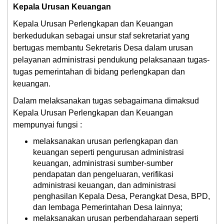
Kepala Urusan Keuangan
Kepala Urusan Perlengkapan dan Keuangan
berkedudukan sebagai unsur staf sekretariat yang
bertugas membantu Sekretaris Desa dalam urusan
pelayanan administrasi pendukung pelaksanaan tugas-
tugas pemerintahan di bidang perlengkapan dan
keuangan.
Dalam melaksanakan tugas sebagaimana dimaksud
Kepala Urusan Perlengkapan dan Keuangan
mempunyai fungsi :
melaksanakan urusan perlengkapan dan
keuangan seperti pengurusan administrasi
keuangan, administrasi sumber-sumber
pendapatan dan pengeluaran, verifikasi
administrasi keuangan, dan administrasi
penghasilan Kepala Desa, Perangkat Desa, BPD,
dan lembaga Pemerintahan Desa lainnya;
melaksanakan urusan perbendaharaan seperti