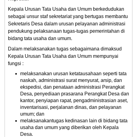
Kepala Urusan Tata Usaha dan Umum berkedudukan
sebagai unsur staf sekretariat yang bertugas membantu
Sekretaris Desa dalam urusan pelayanan administrasi
pendukung pelaksanaan tugas-tugas pemerintahan di
bidang tata usaha dan umum.
Dalam melaksanakan tugas sebagaimana dimaksud
Kepala Urusan Tata Usaha dan Umum mempunyai
fungsi :
melaksanakan urusan ketatausahaan seperti tata
naskah, administrasi surat menyurat, arsip, dan
ekspedisi, dan penataan administrasi Perangkat
Desa, penyediaan prasarana Perangkat Desa dan
kantor, penyiapan rapat, pengadministrasian aset,
inventarisasi, perjalanan dinas, dan pelayanan
umum; dan
melaksanakantugas kedinasan lain di bidang tata
usaha dan umum yang diberikan oleh Kepala
Desa.