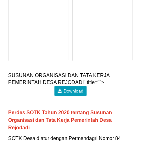
SUSUNAN ORGANISASI DAN TATA KERJA
PEMERINTAH DESA REJODADI" title="">
Download
Perdes SOTK Tahun 2020 tentang Susunan
Organisasi dan Tata Kerja Pemerintah Desa
Rejodadi
SOTK Desa diatur dengan Permendagri Nomor 84