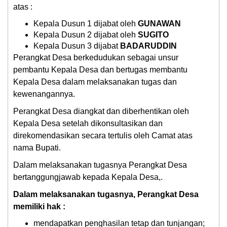
atas :
Kepala Dusun 1 dijabat oleh
GUNAWAN
Kepala Dusun 2 dijabat oleh
SUGITO
Kepala Dusun 3 dijabat
BADARUDDIN
Perangkat Desa berkedudukan sebagai unsur
pembantu Kepala Desa dan bertugas membantu
Kepala Desa dalam melaksanakan tugas dan
kewenangannya.
Perangkat Desa diangkat dan diberhentikan oleh
Kepala Desa setelah dikonsultasikan dan
direkomendasikan secara tertulis oleh Camat atas
nama Bupati.
Dalam melaksanakan tugasnya Perangkat Desa
bertanggungjawab kepada Kepala Desa,.
Dalam melaksanakan tugasnya, Perangkat Desa
memiliki hak :
mendapatkan penghasilan tetap dan tunjangan;