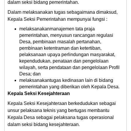
dalam seksi bidang pemerintahan.
Dalam melaksanakan tugas sebagaimana dimaksud,
Kepala Seksi Pemerintahan mempunyai fungsi :
melaksanakanmanajemen tata praja
pemerintahan, menyusun rancangan regulasi
Desa, pembinaan masalah pertanahan,
pembinaan ketentraman dan ketertiban,
pelaksanaan upaya perlindungan masyarakat,
kependudukan, penataan dan pengelolaan
wilayah, serta pendataan dan pengelolaan Profil
Desa; dan
melaksanakantugas kedinasan lain di bidang
pemerintahan yang diberikan oleh Kepala Desa.
Kepala Seksi Kesejahteraan
Kepala Seksi Kesejahteraan berkedudukan sebagai
unsur pelaksana teknis yang bertugas membantu
Kepala Desa sebagai pelaksana tugas operasional
dalam seksi bidang kesejahteraan.