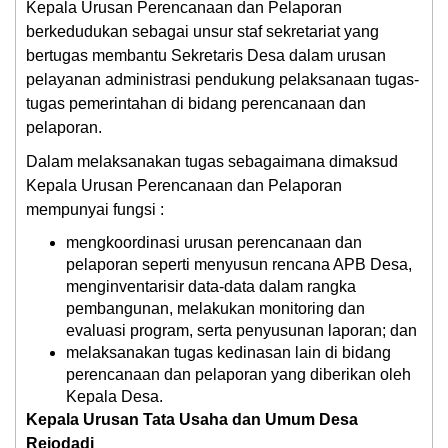
Kepala Urusan Perencanaan dan Pelaporan
berkedudukan sebagai unsur staf sekretariat yang
bertugas membantu Sekretaris Desa dalam urusan
pelayanan administrasi pendukung pelaksanaan tugas-
tugas pemerintahan di bidang perencanaan dan
pelaporan.
Dalam melaksanakan tugas sebagaimana dimaksud
Kepala Urusan Perencanaan dan Pelaporan
mempunyai fungsi :
mengkoordinasi urusan perencanaan dan
pelaporan seperti menyusun rencana APB Desa,
menginventarisir data-data dalam rangka
pembangunan, melakukan monitoring dan
evaluasi program, serta penyusunan laporan; dan
melaksanakan tugas kedinasan lain di bidang
perencanaan dan pelaporan yang diberikan oleh
Kepala Desa.
Kepala Urusan Tata Usaha dan Umum Desa
Rejodadi