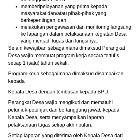
memberipelayanan yang prima kepada
masyarakat dan/atau pihak-pihak yang
berkepentingan; dan
melakukan pengawasan dan monitoring langsung
ke lapangan dalam pelaksanaan kegiatan Desa
yang menjadi tugas dan fungsinya.
Selain kewajiban sebagaimana dimaksud Perangkat
Desa wajib membuat program kerja secara tertulis
setiap 1 (satu) tahun sekali.
Program kerja sebagaimana dimaksud disampaikan
kepada
Kepala Desa dengan tembusan kepada BPD.
Perangkat Desa wajib mengikuti dan mematuhi
petunjuk-petunjuk dan bertanggung jawab kepada
Kepala Desa, serta menyampaikan laporan
pelaksanaan tugas setiap akhir bulan.
Setiap laporan yang diterima oleh Kepala Desa dari